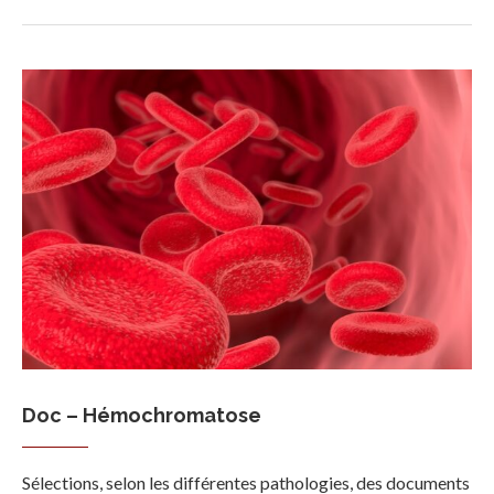
Doc – Hémochromatose
Sélections, selon les différentes pathologies, des documents