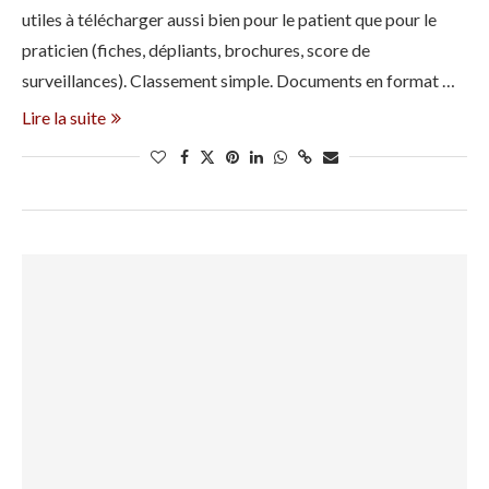
utiles à télécharger aussi bien pour le patient que pour le
praticien (fiches, dépliants, brochures, score de
surveillances). Classement simple. Documents en format …
Lire la suite