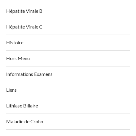
Hépatite Virale B
Hépatite Virale C
Histoire
Hors Menu
Informations Examens
Liens
Lithiase Biliaire
Maladie de Crohn