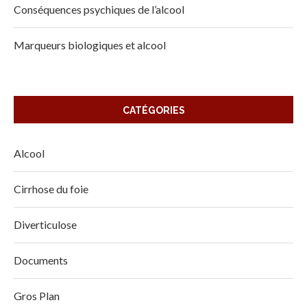
Conséquences psychiques de l’alcool
Marqueurs biologiques et alcool
CATÉGORIES
Alcool
Cirrhose du foie
Diverticulose
Documents
Gros Plan