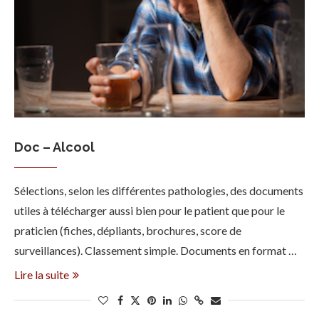
Doc – Alcool
Sélections, selon les différentes pathologies, des documents
utiles à télécharger aussi bien pour le patient que pour le
praticien (fiches, dépliants, brochures, score de
surveillances). Classement simple. Documents en format …
Lire la suite