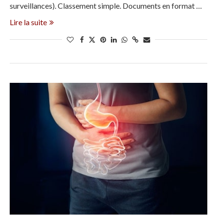
surveillances). Classement simple. Documents en format …
Lire la suite