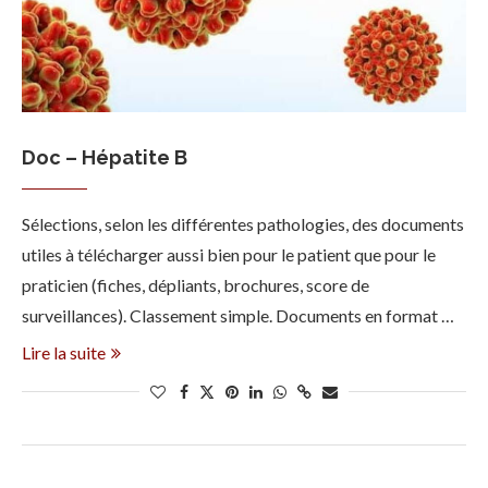
Doc – Hépatite B
Sélections, selon les différentes pathologies, des documents
utiles à télécharger aussi bien pour le patient que pour le
praticien (fiches, dépliants, brochures, score de
surveillances). Classement simple. Documents en format …
Lire la suite