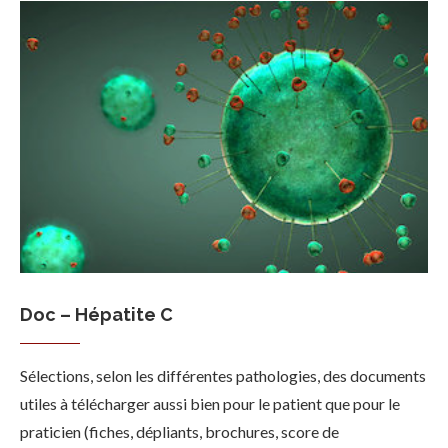
Doc – Hépatite C
Sélections, selon les différentes pathologies, des documents
utiles à télécharger aussi bien pour le patient que pour le
praticien (fiches, dépliants, brochures, score de