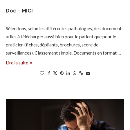
Doc – MICI
Sélections, selon les différentes pathologies, des documents
utiles à télécharger aussi bien pour le patient que pour le
praticien (fiches, dépliants, brochures, score de
surveillances). Classement simple. Documents en format …
Lire la suite