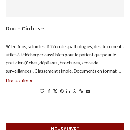
Doc – Cirrhose
Sélections, selon les différentes pathologies, des documents
utiles à télécharger aussi bien pour le patient que pour le
praticien (fiches, dépliants, brochures, score de
surveillances). Classement simple. Documents en format …
Lire la suite
NOUS SUIVRE