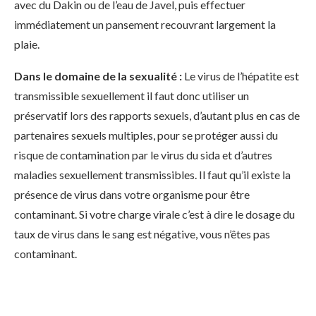
avec du Dakin ou de l’eau de Javel, puis effectuer
immédiatement un pansement recouvrant largement la
plaie.
Dans le domaine de la sexualité :
Le virus de l’hépatite est
transmissible sexuellement il faut donc utiliser un
préservatif lors des rapports sexuels, d’autant plus en cas de
partenaires sexuels multiples, pour se protéger aussi du
risque de contamination par le virus du sida et d’autres
maladies sexuellement transmissibles. Il faut qu’il existe la
présence de virus dans votre organisme pour être
contaminant. Si votre charge virale c’est à dire le dosage du
taux de virus dans le sang est négative, vous n’êtes pas
contaminant.