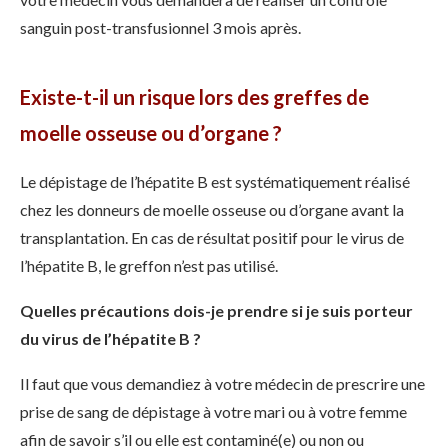
sanguin post-transfusionnel 3 mois après.
Existe-t-il un risque lors des greffes de
moelle osseuse ou d’organe ?
Le dépistage de l’hépatite B est systématiquement réalisé
chez les donneurs de moelle osseuse ou d’organe avant la
transplantation. En cas de résultat positif pour le virus de
l’hépatite B, le greffon n’est pas utilisé.
Quelles précautions dois-je prendre si je suis porteur
du virus de l’hépatite B ?
Il faut que vous demandiez à votre médecin de prescrire une
prise de sang de dépistage à votre mari ou à votre femme
afin de savoir s’il ou elle est contaminé(e) ou non ou