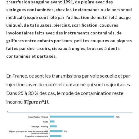
transfusion sanguine avant 1991, de piqûre avec des
seringues contaminées, chez les toxicomanes ou le personnel
médical (risque contrôlé par l’utilisation de matériel à usage
unique), de tatouages, piercing, scarification, coupures
involontaires faits avec des instruments contaminés, de
griffures entre enfants porteurs, petites coupures ou piqures
faites par des rasoirs, ciseaux à ongles, brosses à dents
contaminés et partagés.
En France, ce sont les transmissions par voie sexuelle et par
injections avec du matériel contaminé qui sont majoritaires.
Dans 25 à 30 % des cas, le mode de contamination reste
inconnu
(Figure n°1)
.