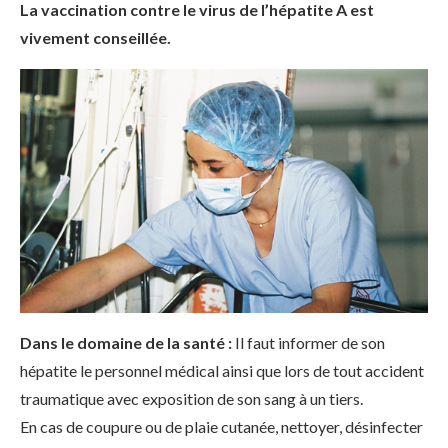
La vaccination contre le virus de l’hépatite A est
vivement conseillée.
Dans le domaine de la santé :
Il faut informer de son
hépatite le personnel médical ainsi que lors de tout accident
traumatique avec exposition de son sang à un tiers.
En cas de coupure ou de plaie cutanée, nettoyer, désinfecter