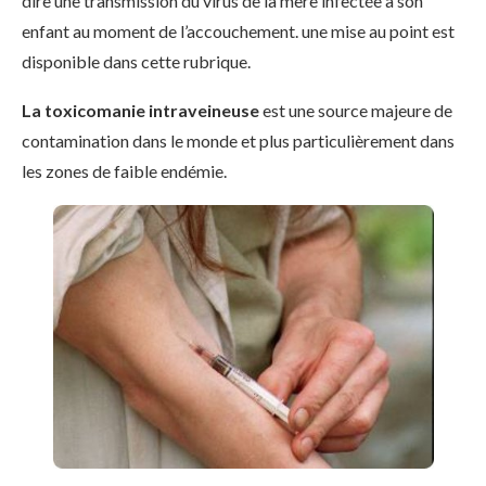
dire une transmission du virus de la mère infectée à son
enfant au moment de l’accouchement. une mise au point est
disponible dans cette rubrique.
La toxicomanie intraveineuse
est une source majeure de
contamination dans le monde et plus particulièrement dans
les zones de faible endémie.