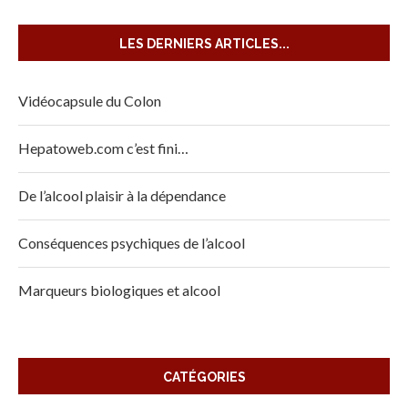
LES DERNIERS ARTICLES...
Vidéocapsule du Colon
Hepatoweb.com c’est fini…
De l’alcool plaisir à la dépendance
Conséquences psychiques de l’alcool
Marqueurs biologiques et alcool
CATÉGORIES