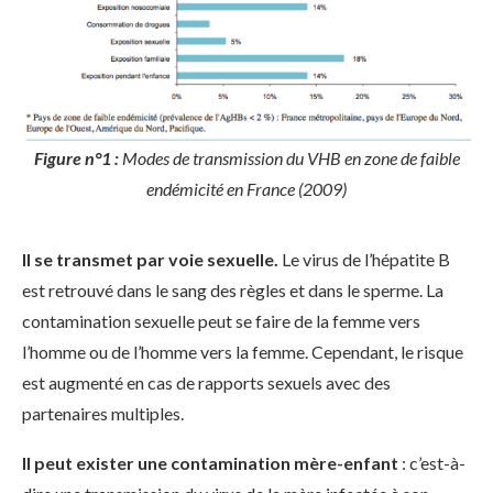
Figure n°1 :
Modes de transmission du VHB en zone de faible
endémicité en France (2009)
Il se transmet par voie sexuelle.
Le virus de l’hépatite B
est retrouvé dans le sang des règles et dans le sperme. La
contamination sexuelle peut se faire de la femme vers
l’homme ou de l’homme vers la femme. Cependant, le risque
est augmenté en cas de rapports sexuels avec des
partenaires multiples.
Il peut exister une contamination mère-enfant
: c’est-à-