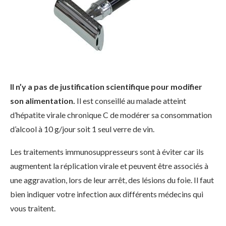
Il n’y a pas de justification scientifique pour modifier
son alimentation.
Il est conseillé au malade atteint
d’hépatite virale chronique C de modérer sa consommation
d’alcool à 10 g/jour soit 1 seul verre de vin.
Les traitements immunosuppresseurs sont à éviter car ils
augmentent la réplication virale et peuvent être associés à
une aggravation, lors de leur arrêt, des lésions du foie. Il faut
bien indiquer votre infection aux différents médecins qui
vous traitent.