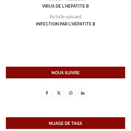
VIRUS DE L’HÉPATITE B
Article suivant
INFECTION PAR L’HÉPATITE B
NOUS SUIVRE
NUAGE DE TAGS