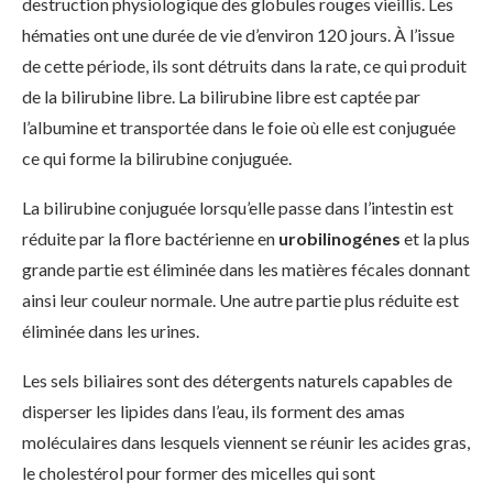
destruction physiologique des globules rouges vieillis. Les
hématies ont une durée de vie d’environ 120 jours. À l’issue
de cette période, ils sont détruits dans la rate, ce qui produit
de la bilirubine libre. La bilirubine libre est captée par
l’albumine et transportée dans le foie où elle est conjuguée
ce qui forme la bilirubine conjuguée.
La bilirubine conjuguée lorsqu’elle passe dans l’intestin est
réduite par la flore bactérienne en
urobilinogénes
et la plus
grande partie est éliminée dans les matières fécales donnant
ainsi leur couleur normale. Une autre partie plus réduite est
éliminée dans les urines.
Les sels biliaires sont des détergents naturels capables de
disperser les lipides dans l’eau, ils forment des amas
moléculaires dans lesquels viennent se réunir les acides gras,
le cholestérol pour former des micelles qui sont