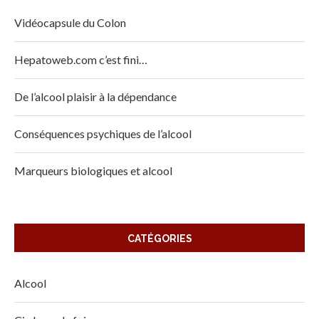
Vidéocapsule du Colon
Hepatoweb.com c’est fini…
De l’alcool plaisir à la dépendance
Conséquences psychiques de l’alcool
Marqueurs biologiques et alcool
CATÉGORIES
Alcool