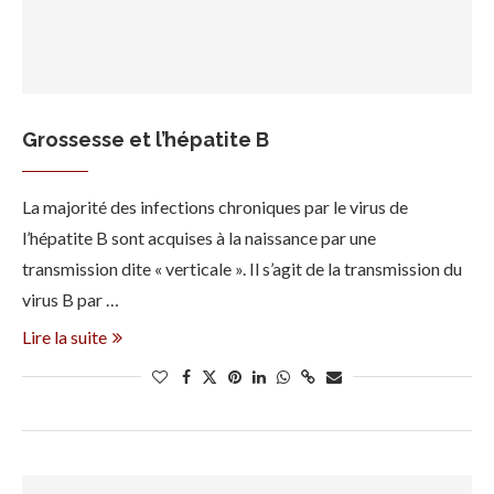
Grossesse et l’hépatite B
La majorité des infections chroniques par le virus de
l’hépatite B sont acquises à la naissance par une
transmission dite « verticale ». Il s’agit de la transmission du
virus B par …
Lire la suite