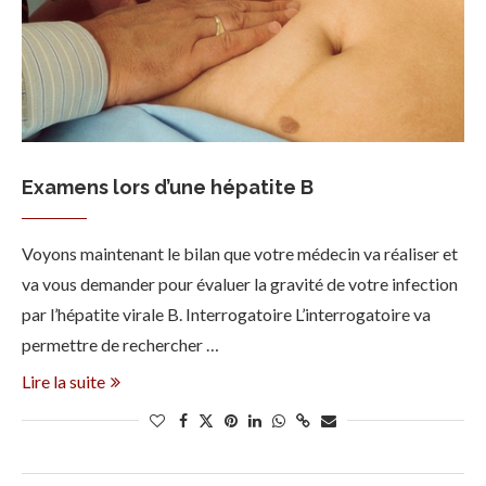
Examens lors d’une hépatite B
Voyons maintenant le bilan que votre médecin va réaliser et
va vous demander pour évaluer la gravité de votre infection
par l’hépatite virale B. Interrogatoire L’interrogatoire va
permettre de rechercher …
Lire la suite