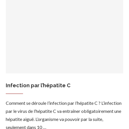
Infection par l’hépatite C
Comment se déroule l’infection par l’hépatite C ? L’infection
par le virus de l’hépatite C va entraîner obligatoirement une
hépatite aiguë. L’organisme va pouvoir par la suite,
seulement dans 10 …