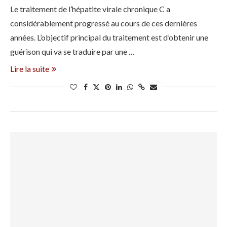
Le traitement de l’hépatite virale chronique C a
considérablement progressé au cours de ces dernières
années. L’objectif principal du traitement est d’obtenir une
guérison qui va se traduire par une …
Lire la suite