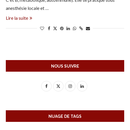
anesthésie locale et …
Lire la suite
NOUS SUIVRE
NUAGE DE TAGS