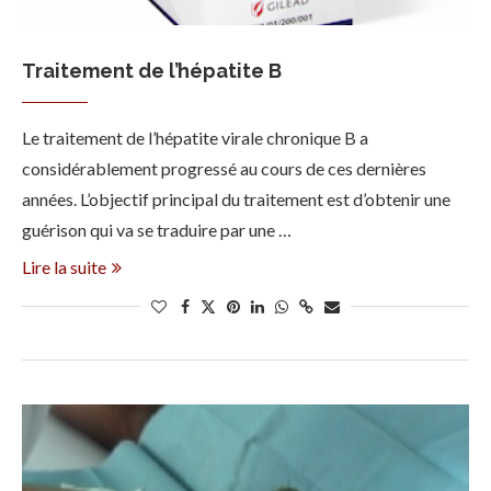
Traitement de l’hépatite B
Le traitement de l’hépatite virale chronique B a
considérablement progressé au cours de ces dernières
années. L’objectif principal du traitement est d’obtenir une
guérison qui va se traduire par une …
Lire la suite