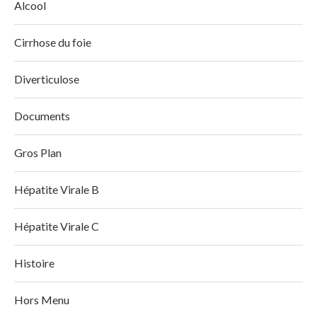
Alcool
Cirrhose du foie
Diverticulose
Documents
Gros Plan
Hépatite Virale B
Hépatite Virale C
Histoire
Hors Menu