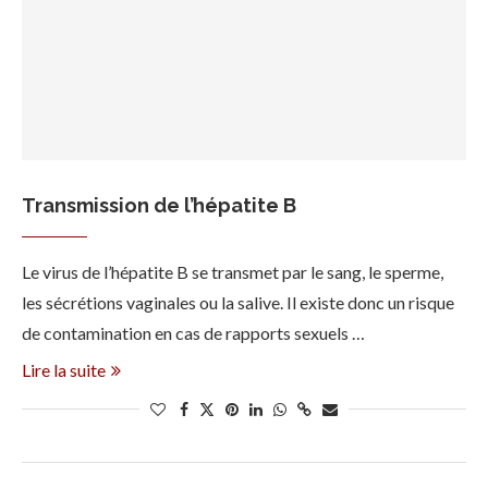
Transmission de l’hépatite B
Le virus de l’hépatite B se transmet par le sang, le sperme,
les sécrétions vaginales ou la salive. Il existe donc un risque
de contamination en cas de rapports sexuels …
Lire la suite