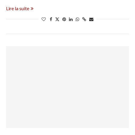
Lire la suite