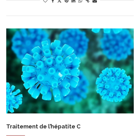
Traitement de l’hépatite C