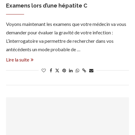
Examens lors d’une hépatite C
Voyons maintenant les examens que votre médecin va vous
demander pour évaluer la gravité de votre infection :
L’interrogatoire va permettre de rechercher dans vos
antécédents un mode probable de …
Lire la suite