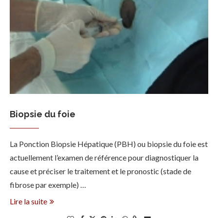
Biopsie du foie
La Ponction Biopsie Hépatique (PBH) ou biopsie du foie est
actuellement l’examen de référence pour diagnostiquer la
cause et préciser le traitement et le pronostic (stade de
fibrose par exemple) …
Lire la suite