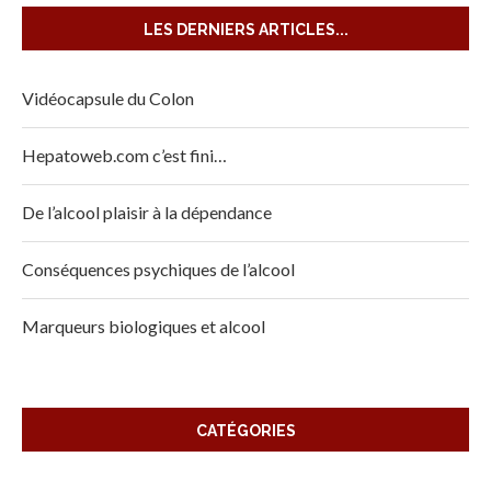
LES DERNIERS ARTICLES...
Vidéocapsule du Colon
Hepatoweb.com c’est fini…
De l’alcool plaisir à la dépendance
Conséquences psychiques de l’alcool
Marqueurs biologiques et alcool
CATÉGORIES