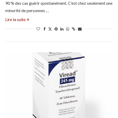
90 % des cas guérir spontanément. C’est chez seulement une
minorité de personnes …
Lire la suite