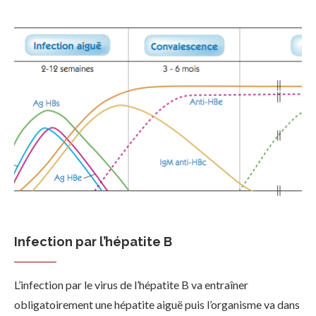
Infection par l’hépatite B
L’infection par le virus de l’hépatite B va entraîner
obligatoirement une hépatite aiguë puis l’organisme va dans