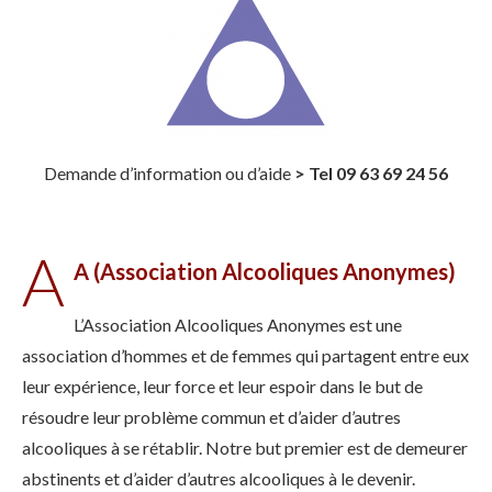
Demande d’information ou d’aide
>
Tel 09 63 69 24 56
A
A (Association Alcooliques Anonymes)
L’Association Alcooliques Anonymes est une
association d’hommes et de femmes qui partagent entre eux
leur expérience, leur force et leur espoir dans le but de
résoudre leur problème commun et d’aider d’autres
alcooliques à se rétablir. Notre but premier est de demeurer
abstinents et d’aider d’autres alcooliques à le devenir.