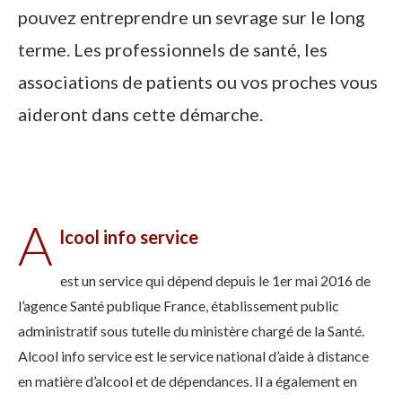
pouvez entreprendre un sevrage sur le long
terme. Les professionnels de santé, les
associations de patients ou vos proches vous
aideront dans cette démarche.
A
lcool info service
est un service qui dépend depuis le 1er mai 2016 de
l’agence Santé publique France, établissement public
administratif sous tutelle du ministère chargé de la Santé.
Alcool info service est le service national d’aide à distance
en matière d’alcool et de dépendances. Il a également en