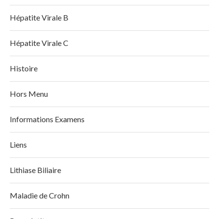
Hépatite Virale B
Hépatite Virale C
Histoire
Hors Menu
Informations Examens
Liens
Lithiase Biliaire
Maladie de Crohn