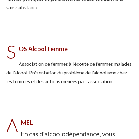
sans substance.
S
OS Alcool femme
Association de femmes à l’écoute de femmes malades
de l’alcool. Présentation du problème de l’alcoolisme chez
les femmes et des actions menées par l’association.
A
MELI
En cas d’alcoolodépendance, vous