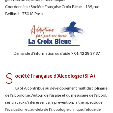
Coordonnées : Société Française Croix Bleue – 189, rue
Belliard – 75018 Paris.
Demande d’information ou d’aide
> 01 42 28 37 37
S
ociété Française d’Alcoologie (SFA)
La SFA contribue au développement multidisciplinaire
de l’alcoologie. Autour de l’usage et du mésusage de l’alcool,
ses travaux s’intéressent à la prévention, la thérapeutique,
l’évaluation et, au-delà de l’alcoologie clinique, l’étude de