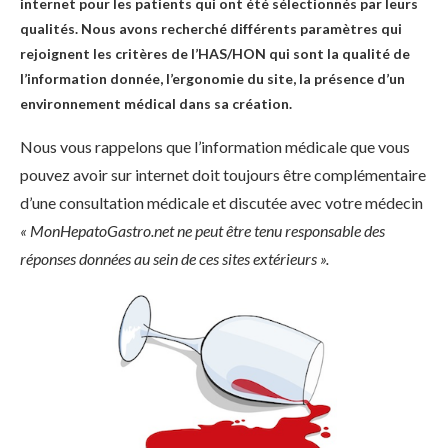
internet pour les patients qui ont été sélectionnés par leurs
qualités. Nous avons recherché différents paramètres qui
rejoignent les critères de l’HAS/HON qui sont la qualité de
l’information donnée, l’ergonomie du site, la présence d’un
environnement médical dans sa création.
Nous vous rappelons que l’information médicale que vous
pouvez avoir sur internet doit toujours être complémentaire
d’une consultation médicale et discutée avec votre médecin
« MonHepatoGastro.net ne peut être tenu responsable des
réponses données au sein de ces sites extérieurs ».