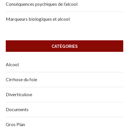
Conséquences psychiques de l’alcool
Marqueurs biologiques et alcool
CATÉGORIES
Alcool
Cirrhose du foie
Diverticulose
Documents
Gros Plan