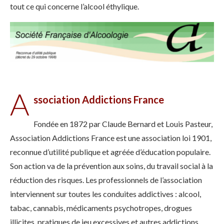
tout ce qui concerne l’alcool éthylique.
A
ssociation Addictions France
Fondée en 1872 par Claude Bernard et Louis Pasteur,
Association Addictions France est une association loi 1901,
reconnue d’utilité publique et agréée d’éducation populaire.
Son action va de la prévention aux soins, du travail social à la
réduction des risques. Les professionnels de l’association
interviennent sur toutes les conduites addictives : alcool,
tabac, cannabis, médicaments psychotropes, drogues
illicites, pratiques de jeu excessives et autres addictions