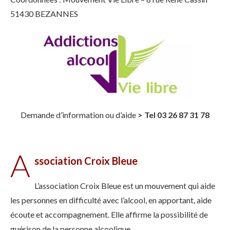
51430 BEZANNES
Demande d’information ou d’aide
> Tel 03 26 87 31 78
A
ssociation Croix Bleue
L’association Croix Bleue est un mouvement qui aide
les personnes en difficulté avec l’alcool, en apportant, aide
écoute et accompagnement. Elle affirme la possibilité de
guérison de la personne alcoolique.