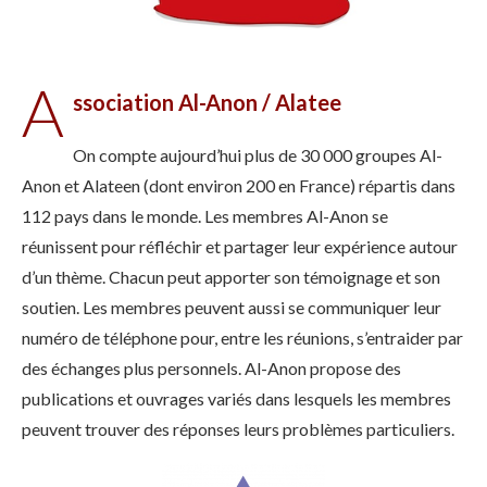
A
ssociation Al-Anon / Alatee
On compte aujourd’hui plus de 30 000 groupes Al-
Anon et Alateen (dont environ 200 en France) répartis dans
112 pays dans le monde. Les membres Al-Anon se
réunissent pour réfléchir et partager leur expérience autour
d’un thème. Chacun peut apporter son témoignage et son
soutien. Les membres peuvent aussi se communiquer leur
numéro de téléphone pour, entre les réunions, s’entraider par
des échanges plus personnels. Al-Anon propose des
publications et ouvrages variés dans lesquels les membres
peuvent trouver des réponses leurs problèmes particuliers.