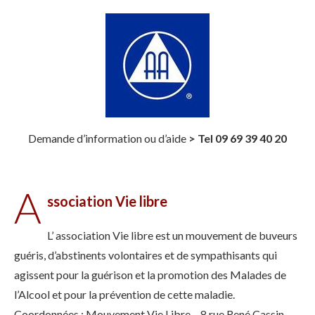
Demande d’information ou d’aide
> Tel 09 69 39 40 20
A
ssociation Vie libre
L’ association Vie libre est un mouvement de buveurs
guéris, d’abstinents volontaires et de sympathisants qui
agissent pour la guérison et la promotion des Malades de
l’Alcool et pour la prévention de cette maladie.
Coordonnées : Mouvement Vie Libre – 8 rue René Cassin