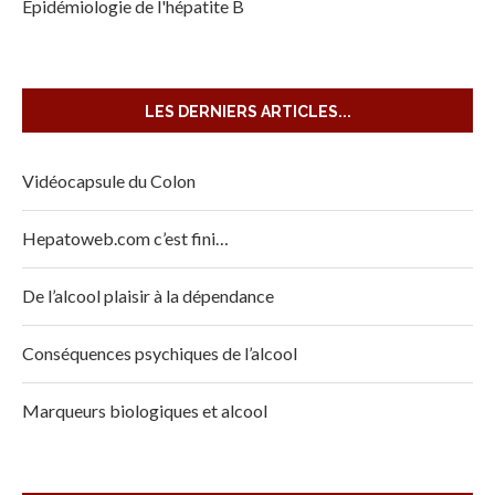
Épidémiologie de l'hépatite B
LES DERNIERS ARTICLES...
Vidéocapsule du Colon
Hepatoweb.com c’est fini…
De l’alcool plaisir à la dépendance
Conséquences psychiques de l’alcool
Marqueurs biologiques et alcool