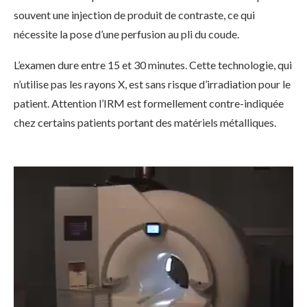
souvent une injection de produit de contraste, ce qui
nécessite la pose d’une perfusion au pli du coude.
L’examen dure entre 15 et 30 minutes. Cette technologie, qui
n’utilise pas les rayons X, est sans risque d’irradiation pour le
patient. Attention l’IRM est formellement contre-indiquée
chez certains patients portant des matériels métalliques.