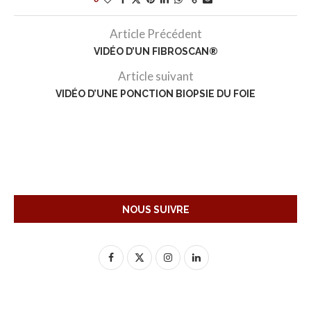
Article Précédent
VIDÉO D’UN FIBROSCAN®
Article suivant
VIDÉO D’UNE PONCTION BIOPSIE DU FOIE
NOUS SUIVRE