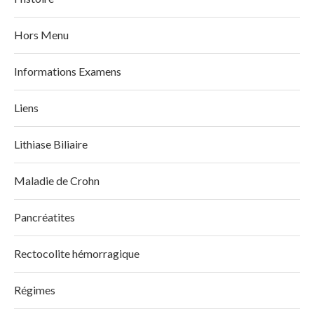
Hors Menu
Informations Examens
Liens
Lithiase Biliaire
Maladie de Crohn
Pancréatites
Rectocolite hémorragique
Régimes