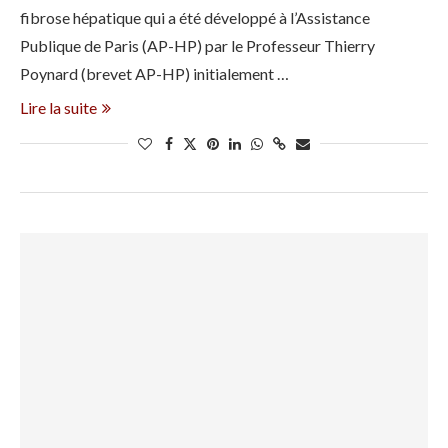
fibrose hépatique qui a été développé à l’Assistance
Publique de Paris (AP-HP) par le Professeur Thierry
Poynard (brevet AP-HP) initialement …
Lire la suite