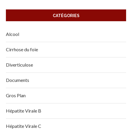
CATÉGORIES
Alcool
Cirrhose du foie
Diverticulose
Documents
Gros Plan
Hépatite Virale B
Hépatite Virale C