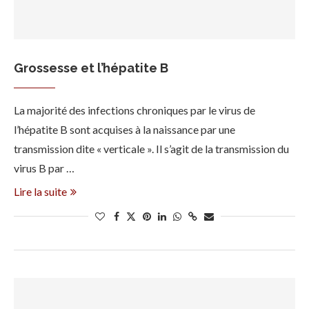
Grossesse et l’hépatite B
La majorité des infections chroniques par le virus de
l’hépatite B sont acquises à la naissance par une
transmission dite « verticale ». Il s’agit de la transmission du
virus B par …
Lire la suite