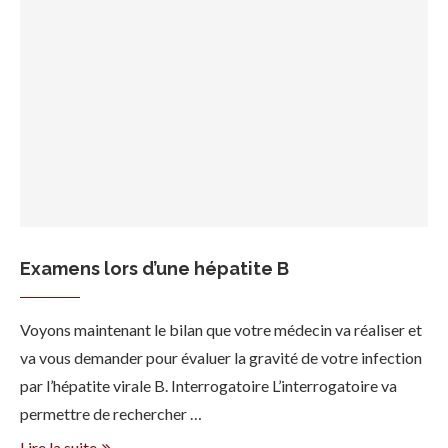
Examens lors d’une hépatite B
Voyons maintenant le bilan que votre médecin va réaliser et
va vous demander pour évaluer la gravité de votre infection
par l’hépatite virale B. Interrogatoire L’interrogatoire va
permettre de rechercher …
Lire la suite