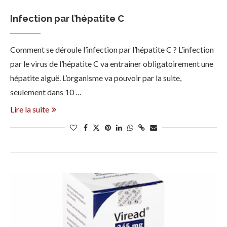
Infection par l’hépatite C
Comment se déroule l’infection par l’hépatite C ? L’infection
par le virus de l’hépatite C va entraîner obligatoirement une
hépatite aiguë. L’organisme va pouvoir par la suite,
seulement dans 10 …
Lire la suite