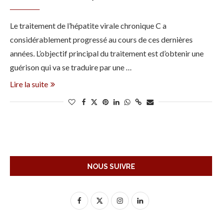
Le traitement de l’hépatite virale chronique C a
considérablement progressé au cours de ces dernières
années. L’objectif principal du traitement est d’obtenir une
guérison qui va se traduire par une …
Lire la suite
NOUS SUIVRE