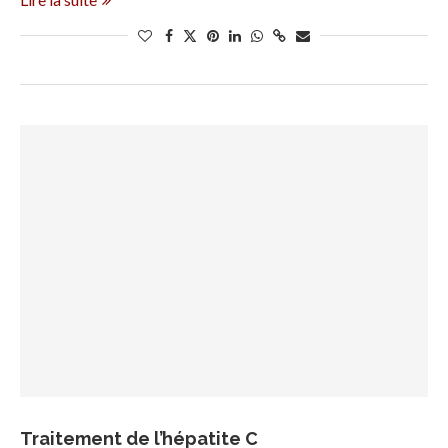
Traitement de l’hépatite C