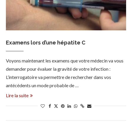
Examens lors d’une hépatite C
Voyons maintenant les examens que votre médecin va vous
demander pour évaluer la gravité de votre infection :
L’interrogatoire va permettre de rechercher dans vos
antécédents un mode probable de …
Lire la suite