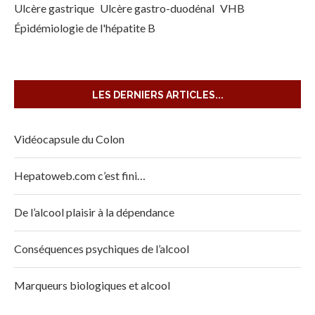
Ulcère gastrique
Ulcère gastro-duodénal
VHB
Épidémiologie de l'hépatite B
LES DERNIERS ARTICLES...
Vidéocapsule du Colon
Hepatoweb.com c’est fini…
De l’alcool plaisir à la dépendance
Conséquences psychiques de l’alcool
Marqueurs biologiques et alcool