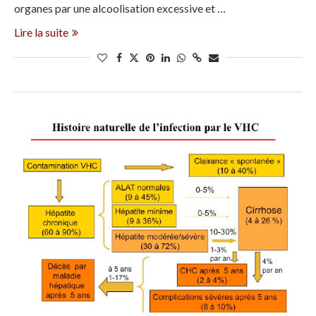
organes par une alcoolisation excessive et …
Lire la suite