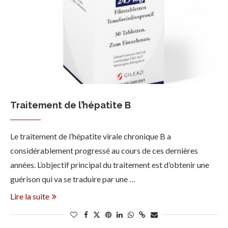
Traitement de l’hépatite B
Le traitement de l’hépatite virale chronique B a
considérablement progressé au cours de ces dernières
années. L’objectif principal du traitement est d’obtenir une
guérison qui va se traduire par une …
Lire la suite