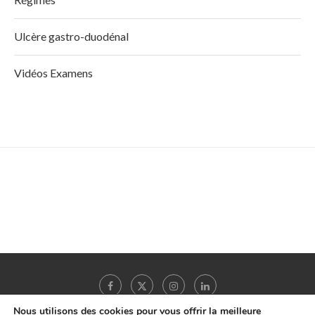
Ulcère gastro-duodénal
Vidéos Examens
Nous utilisons des cookies pour vous offrir la meilleure