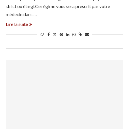
strict ou élargi.Ce régime vous sera prescrit par votre
médecin dans …
Lire la suite