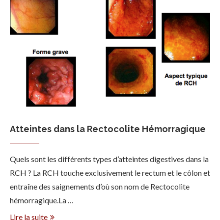
Atteintes dans la Rectocolite Hémorragique
Quels sont les différents types d’atteintes digestives dans la
RCH ? La RCH touche exclusivement le rectum et le côlon et
entraîne des saignements d’où son nom de Rectocolite
hémorragique.La …
Lire la suite