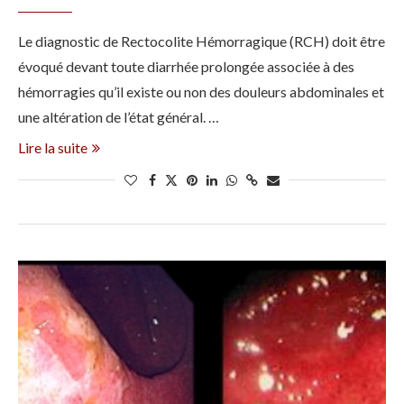
Le diagnostic de Rectocolite Hémorragique (RCH) doit être
évoqué devant toute diarrhée prolongée associée à des
hémorragies qu’il existe ou non des douleurs abdominales et
une altération de l’état général. …
Lire la suite