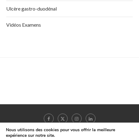
Ulcère gastro-duodénal
Vidéos Examens
Nous utilisons des cookies pour vous offrir la meilleure
expérience sur notre site.