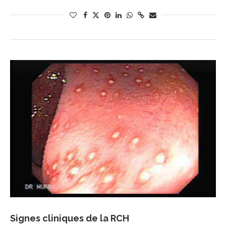
Signes cliniques de la RCH