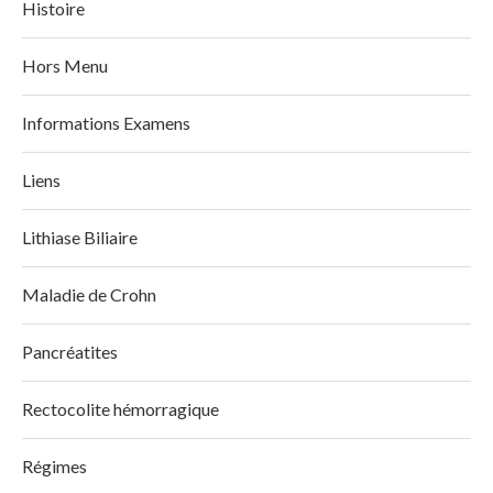
Histoire
Hors Menu
Informations Examens
Liens
Lithiase Biliaire
Maladie de Crohn
Pancréatites
Rectocolite hémorragique
Régimes