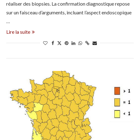
réaliser des biopsies. La confirmation diagnostique repose
sur un faisceau d’arguments, incluant l’aspect endoscopique
…
Lire la suite