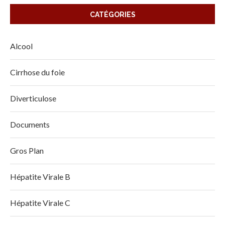
CATÉGORIES
Alcool
Cirrhose du foie
Diverticulose
Documents
Gros Plan
Hépatite Virale B
Hépatite Virale C