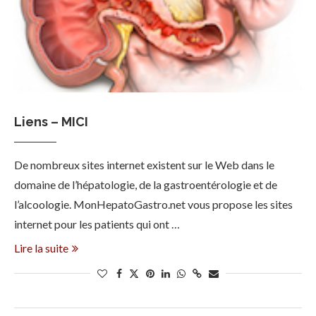
Liens – MICI
De nombreux sites internet existent sur le Web dans le
domaine de l’hépatologie, de la gastroentérologie et de
l’alcoologie. MonHepatoGastro.net vous propose les sites
internet pour les patients qui ont …
Lire la suite