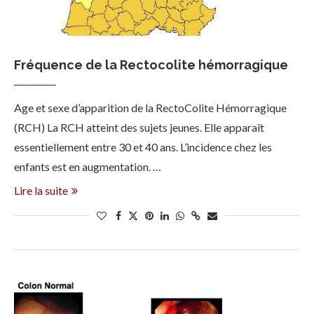
Fréquence de la Rectocolite hémorragique
Age et sexe d’apparition de la RectoColite Hémorragique
(RCH) La RCH atteint des sujets jeunes. Elle apparaît
essentiellement entre 30 et 40 ans. L’incidence chez les
enfants est en augmentation. …
Lire la suite