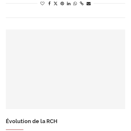
Évolution de la RCH