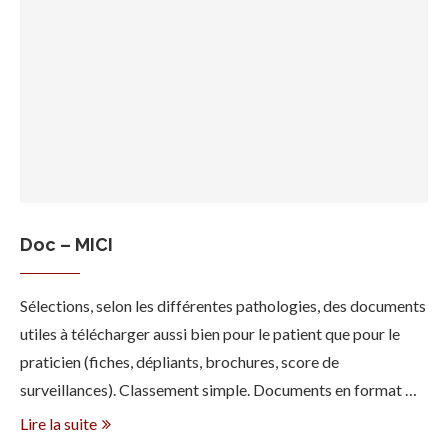
Doc – MICI
Sélections, selon les différentes pathologies, des documents
utiles à télécharger aussi bien pour le patient que pour le
praticien (fiches, dépliants, brochures, score de
surveillances). Classement simple. Documents en format …
Lire la suite