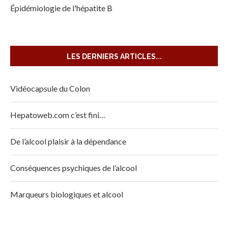
Épidémiologie de l'hépatite B
LES DERNIERS ARTICLES...
Vidéocapsule du Colon
Hepatoweb.com c’est fini…
De l’alcool plaisir à la dépendance
Conséquences psychiques de l’alcool
Marqueurs biologiques et alcool