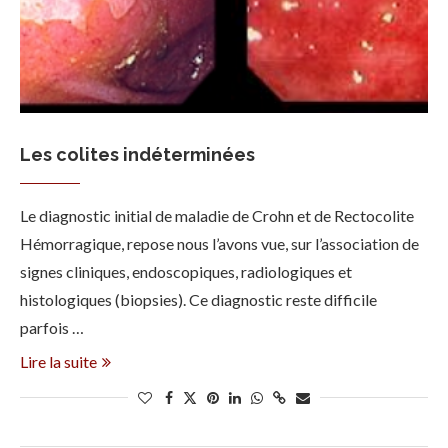
Les colites indéterminées
Le diagnostic initial de maladie de Crohn et de Rectocolite
Hémorragique, repose nous l’avons vue, sur l’association de
signes cliniques, endoscopiques, radiologiques et
histologiques (biopsies). Ce diagnostic reste difficile
parfois …
Lire la suite