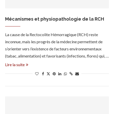
Mécanismes et physiopathologie de la RCH
La cause de la Rectocolite Hémorragique (RCH) reste
inconnue, mais les progrès de la médecine permettent de
s’orienter vers l’existence de facteurs environnementaux
(tabac, alimentation) et favorisants (infections, flores) qui, …
Lire la suite