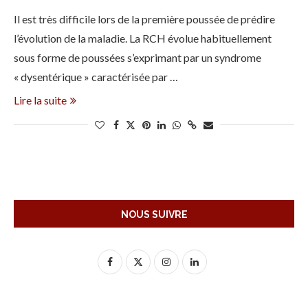
Il est très difficile lors de la première poussée de prédire
l’évolution de la maladie. La RCH évolue habituellement
sous forme de poussées s’exprimant par un syndrome
« dysentérique » caractérisée par …
Lire la suite
NOUS SUIVRE