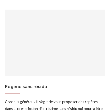
Régime sans résidu
Conseils généraux Il s’agit de vous proposer des repères
dans la prescription d’un régime sans résidu qui pourra être