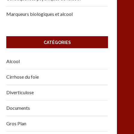
Marqueurs biologiques et alcool
CATÉGORIES
Alcool
Cirrhose du foie
Diverticulose
Documents
Gros Plan