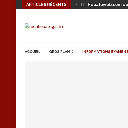
ARTICLES RÉCENTS
Hepatoweb.com c’es
ACCUEIL
GROS PLAN
INFORMATIONS EXAMEN