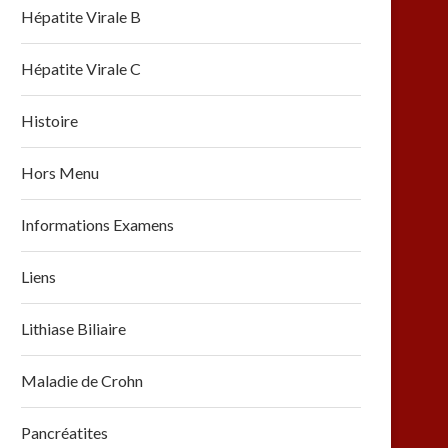
Hépatite Virale B
Hépatite Virale C
Histoire
Hors Menu
Informations Examens
Liens
Lithiase Biliaire
Maladie de Crohn
Pancréatites