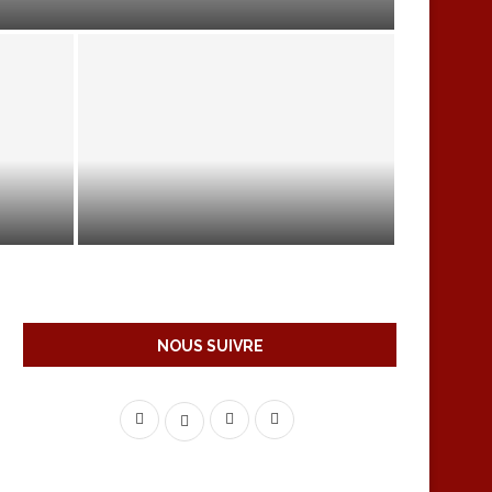
SCITE
COLOSCOPIE VIRTUELLE
NOUS SUIVRE