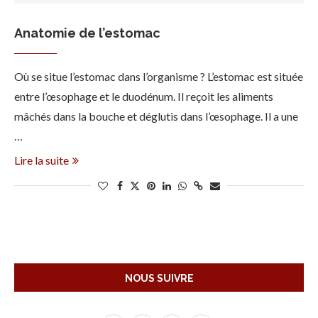
Anatomie de l’estomac
Où se situe l’estomac dans l’organisme ? L’estomac est située
entre l’œsophage et le duodénum. Il reçoit les aliments
mâchés dans la bouche et déglutis dans l’œsophage. Il a une
…
Lire la suite
NOUS SUIVRE