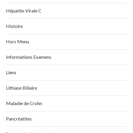
Hépatite Virale C
Histoire
Hors Menu
Informations Examens
Liens
Lithiase Biliaire
Maladie de Crohn
Pancréatites