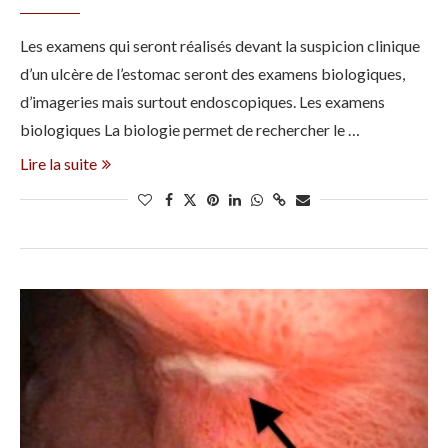
Les examens qui seront réalisés devant la suspicion clinique
d’un ulcère de l’estomac seront des examens biologiques,
d’imageries mais surtout endoscopiques. Les examens
biologiques La biologie permet de rechercher le …
Lire la suite