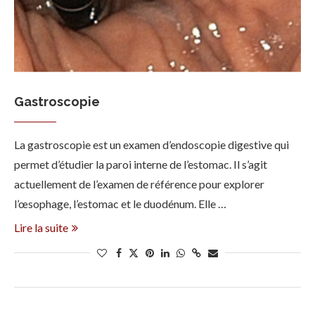
Gastroscopie
La gastroscopie est un examen d’endoscopie digestive qui
permet d’étudier la paroi interne de l’estomac. Il s’agit
actuellement de l’examen de référence pour explorer
l’œsophage, l’estomac et le duodénum. Elle …
Lire la suite