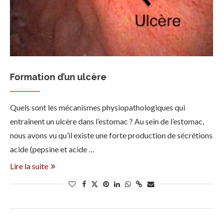
Formation d’un ulcère
Quels sont les mécanismes physiopathologiques qui
entraînent un ulcère dans l’estomac ? Au sein de l’estomac,
nous avons vu qu’il existe une forte production de sécrétions
acide (pepsine et acide …
Lire la suite