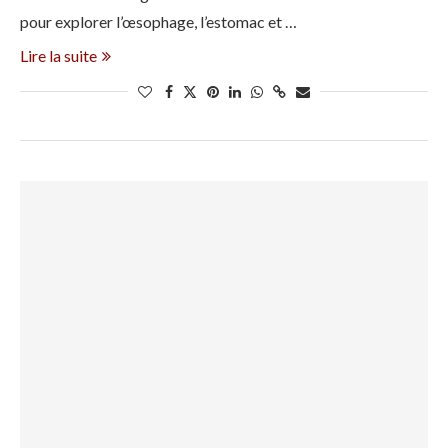
pour explorer l’œsophage, l’estomac et …
Lire la suite