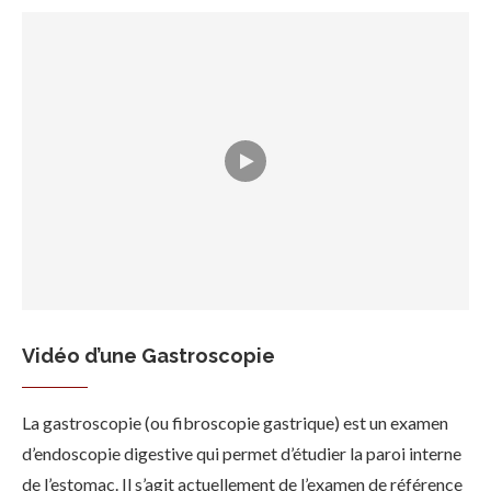
Vidéo d’une Gastroscopie
La gastroscopie (ou fibroscopie gastrique) est un examen
d’endoscopie digestive qui permet d’étudier la paroi interne
de l’estomac. Il s’agit actuellement de l’examen de référence