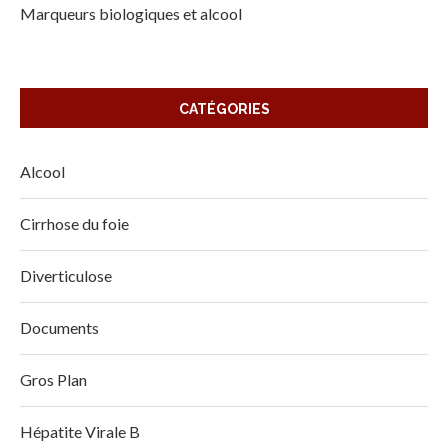
Marqueurs biologiques et alcool
CATÉGORIES
Alcool
Cirrhose du foie
Diverticulose
Documents
Gros Plan
Hépatite Virale B