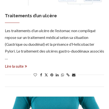
Traitements d’un ulcère
Les traitements d’un ulcère de l’estomac non compliqué
repose sur un traitement médical selon sa situation
(Gastrique ou duodénal) et la présence d’Helicobacter
Pylori. Le traitement des ulcères gastro-duodénaux associés
…
Lire la suite