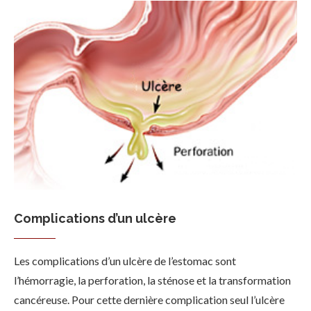
Complications d’un ulcère
Les complications d’un ulcère de l’estomac sont
l’hémorragie, la perforation, la sténose et la transformation
cancéreuse. Pour cette dernière complication seul l’ulcère