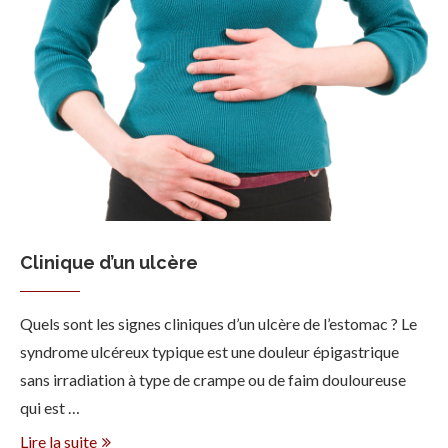
Clinique d’un ulcère
Quels sont les signes cliniques d’un ulcère de l’estomac ? Le
syndrome ulcéreux typique est une douleur épigastrique
sans irradiation à type de crampe ou de faim douloureuse
qui est …
Lire la suite