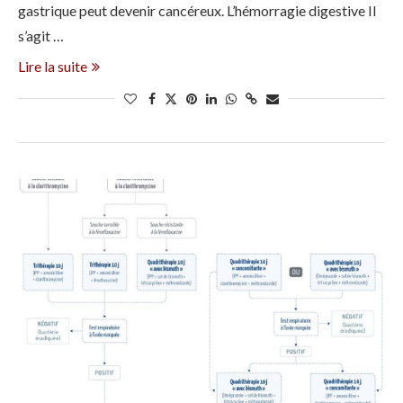
gastrique peut devenir cancéreux. L’hémorragie digestive Il
s’agit …
Lire la suite