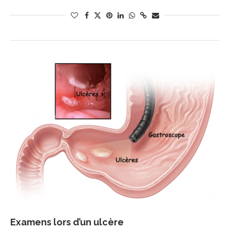
Examens lors d’un ulcère