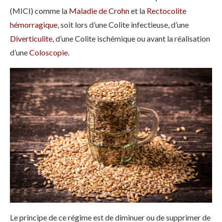
(MICI) comme la
Maladie de Crohn
et la
Rectocolite
hémorragique
, soit lors d’une Colite infectieuse, d’une
Diverticulite
, d’une Colite ischémique ou avant la réalisation
d’une
Coloscopie
.
Le principe de ce régime est de diminuer ou de supprimer de