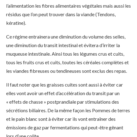
l’alimentation les fibres alimentaires végétales mais aussi les
résidus que l’on peut trouver dans la viande (Tendons,
kératine).
Ce régime entrainera une diminution du volume des selles,
une diminution du transit intestinal et évitera d’irriter la
muqueuse intestinale. Ainsi tous les légumes crus et cuits,
tous les fruits crus et cuits, toutes les céréales complètes et
les viandes fibreuses ou tendineuses sont exclus des repas.
Il faut noter que les graisses cuites sont aussi à éviter car
elles vont avoir un effet d’accélération du transit par un
« effets de chasse » postprandiale par stimulations des
sécrétions biliaires. De la même façon les Pommes de terres
et le pain blanc sont à éviter car ils vont entraîner des
émissions de gaz par fermentations qui peut-être gênant
lors d’une colite.