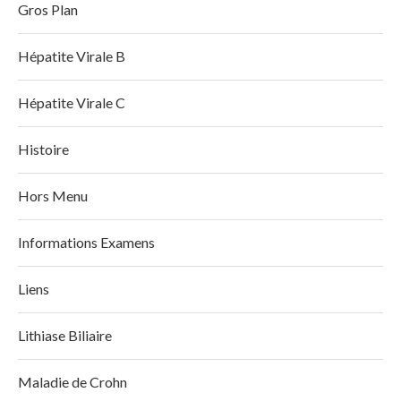
Gros Plan
Hépatite Virale B
Hépatite Virale C
Histoire
Hors Menu
Informations Examens
Liens
Lithiase Biliaire
Maladie de Crohn