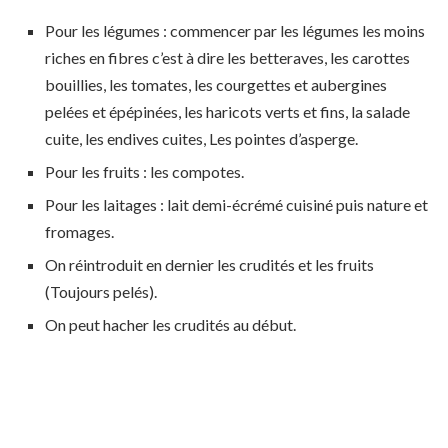
Pour les légumes : commencer par les légumes les moins
riches en fibres c’est à dire les betteraves, les carottes
bouillies, les tomates, les courgettes et aubergines
pelées et épépinées, les haricots verts et fins, la salade
cuite, les endives cuites, Les pointes d’asperge.
Pour les fruits : les compotes.
Pour les laitages : lait demi-écrémé cuisiné puis nature et
fromages.
On réintroduit en dernier les crudités et les fruits
(Toujours pelés).
On peut hacher les crudités au début.