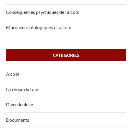
Conséquences psychiques de l’alcool
Marqueurs biologiques et alcool
CATÉGORIES
Alcool
Cirrhose du foie
Diverticulose
Documents