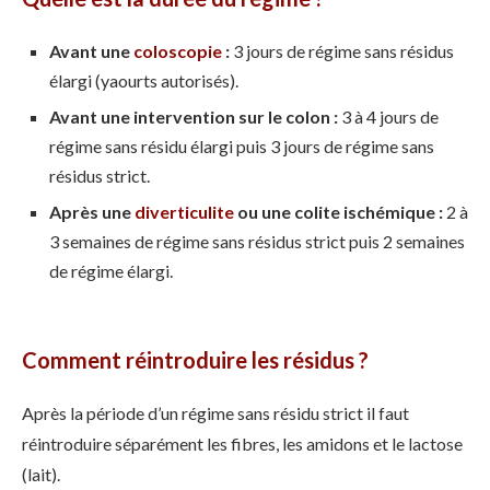
Avant une
coloscopie
:
3 jours de régime sans résidus
élargi (yaourts autorisés).
Avant une intervention sur le colon :
3 à 4 jours de
régime sans résidu élargi puis 3 jours de régime sans
résidus strict.
Après une
diverticulite
ou une colite ischémique :
2 à
3 semaines de régime sans résidus strict puis 2 semaines
de régime élargi.
Comment réintroduire les résidus ?
Après la période d’un régime sans résidu strict il faut
réintroduire séparément les fibres, les amidons et le lactose
(lait).