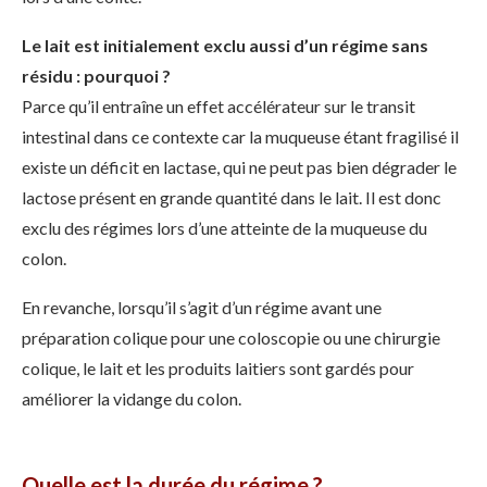
Le lait est initialement exclu aussi d’un régime sans
résidu : pourquoi ?
Parce qu’il entraîne un effet accélérateur sur le transit
intestinal dans ce contexte car la muqueuse étant fragilisé il
existe un déficit en lactase, qui ne peut pas bien dégrader le
lactose présent en grande quantité dans le lait. Il est donc
exclu des régimes lors d’une atteinte de la muqueuse du
colon.
En revanche, lorsqu’il s’agit d’un régime avant une
préparation colique pour une coloscopie ou une chirurgie
colique, le lait et les produits laitiers sont gardés pour
améliorer la vidange du colon.
Quelle est la durée du régime ?