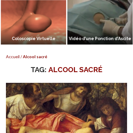
Coloscopie Virtuelle
Vidéo d’une Ponction d’Ascite
Accueil
/
Alcool sacré
TAG:
ALCOOL SACRÉ