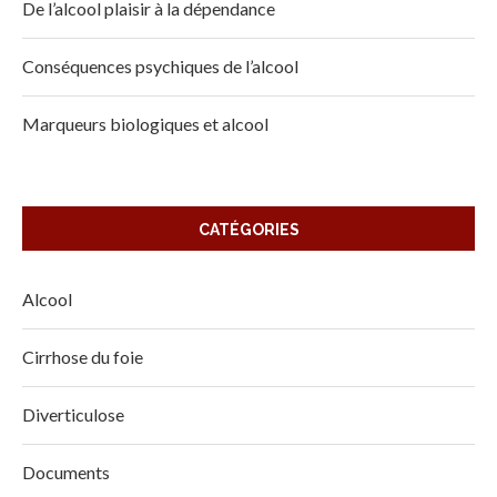
De l’alcool plaisir à la dépendance
Conséquences psychiques de l’alcool
Marqueurs biologiques et alcool
CATÉGORIES
Alcool
Cirrhose du foie
Diverticulose
Documents