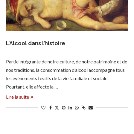
L’Alcool dans l’histoire
Partie intégrante de notre culture, de notre patrimoine et de
nos traditions, la consommation d’alcool accompagne tous
les événements festifs de la vie familiale et sociale.
Pourtant, elle affecte la …
Lire la suite