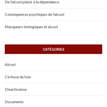
De l’alcool plaisir à la dépendance
Conséquences psychiques de l’alcool
Marqueurs biologiques et alcool
CATÉGORIES
Alcool
Cirrhose du foie
Diverticulose
Documents