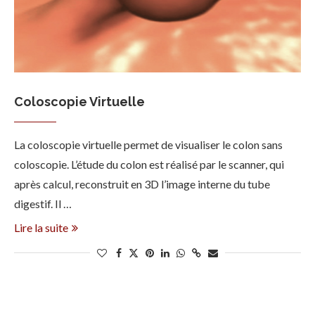
Coloscopie Virtuelle
La coloscopie virtuelle permet de visualiser le colon sans
coloscopie. L’étude du colon est réalisé par le scanner, qui
après calcul, reconstruit en 3D l’image interne du tube
digestif. Il …
Lire la suite