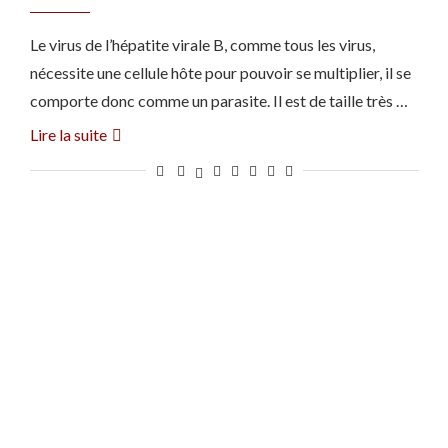
Le virus de l’hépatite virale B, comme tous les virus,
nécessite une cellule hôte pour pouvoir se multiplier, il se
comporte donc comme un parasite. Il est de taille très …
Lire la suite