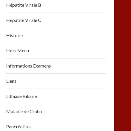
Hépatite Virale B
Hépatite Virale C
Histoire
Hors Menu
Informations Examens
Liens
Lithiase Biliaire
Maladie de Crohn
Pancréatites