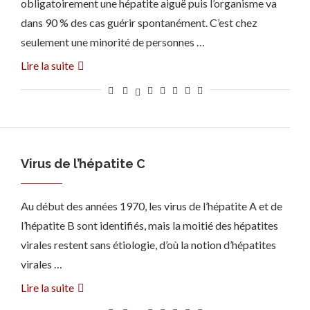
obligatoirement une hépatite aiguë puis l’organisme va
dans 90 % des cas guérir spontanément. C’est chez
seulement une minorité de personnes …
Lire la suite
Virus de l’hépatite C
Au début des années 1970, les virus de l’hépatite A et de
l’hépatite B sont identifiés, mais la moitié des hépatites
virales restent sans étiologie, d’où la notion d’hépatites
virales …
Lire la suite