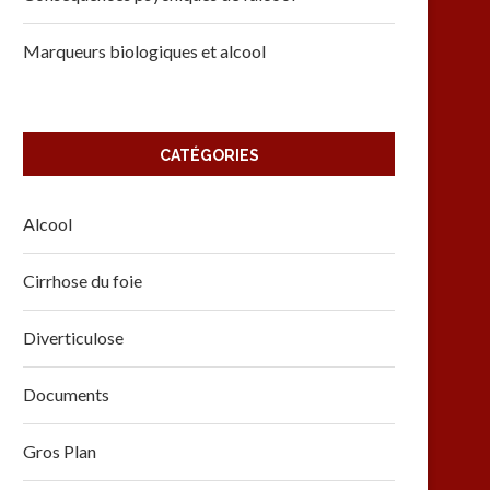
Marqueurs biologiques et alcool
CATÉGORIES
Alcool
Cirrhose du foie
Diverticulose
Documents
Gros Plan