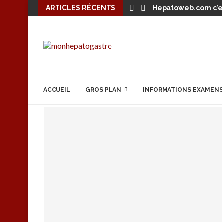
ARTICLES RÉCENTS
Hepatoweb.com c’es
ACCUEIL
GROS PLAN
INFORMATIONS EXAMEN