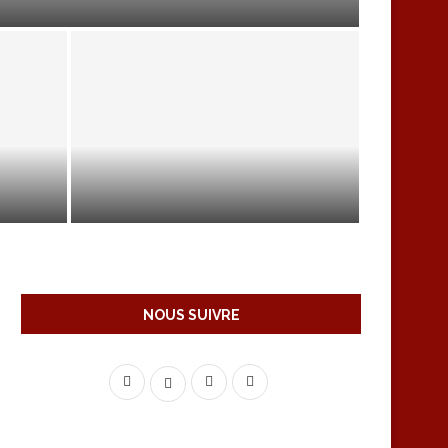
RÉGIME SANS GLUTEN
NOUS SUIVRE