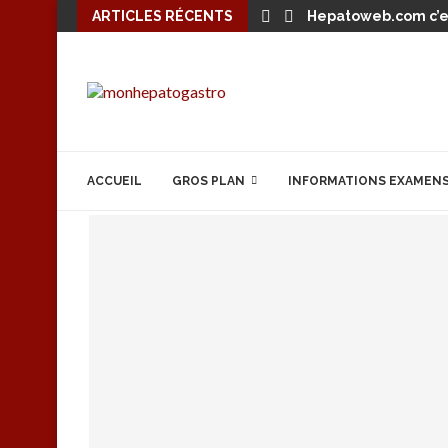
ARTICLES RÉCENTS
Hepatoweb.com c’es
ACCUEIL
GROS PLAN
INFORMATIONS EXAMEN