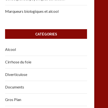
Marqueurs biologiques et alcool
CATÉGORIES
Alcool
Cirrhose du foie
Diverticulose
Documents
Gros Plan