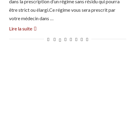
dans la prescription d’un régime sans résidu qui pourra
être strict ou élargi.Ce régime vous sera prescrit par
votre médecin dans …
Lire la suite