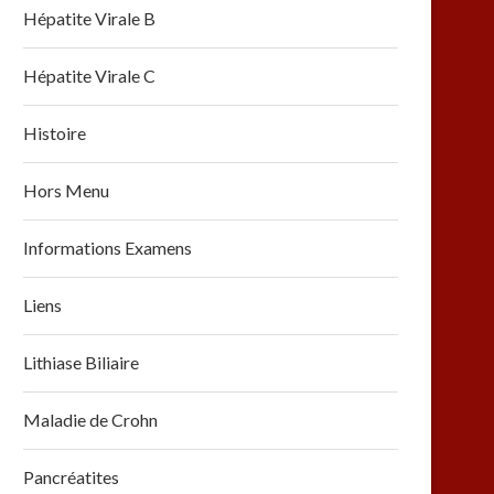
Hépatite Virale B
Hépatite Virale C
Histoire
Hors Menu
Informations Examens
Liens
Lithiase Biliaire
Maladie de Crohn
Pancréatites