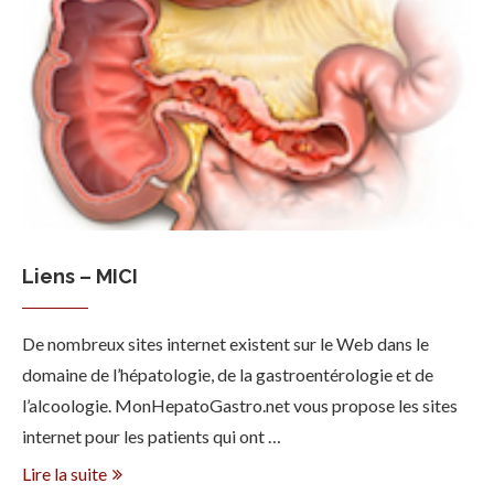
Liens – MICI
De nombreux sites internet existent sur le Web dans le
domaine de l’hépatologie, de la gastroentérologie et de
l’alcoologie. MonHepatoGastro.net vous propose les sites
internet pour les patients qui ont …
Lire la suite