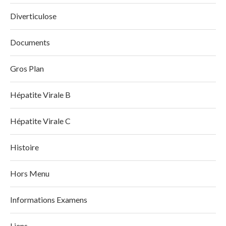
Diverticulose
Documents
Gros Plan
Hépatite Virale B
Hépatite Virale C
Histoire
Hors Menu
Informations Examens
Liens