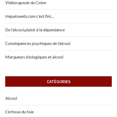
Vidéocapsule du Colon
Hepatoweb.com c’est fini…
De l’alcool plaisir à la dépendance
Conséquences psychiques de l’alcool
Marqueurs biologiques et alcool
CATÉGORIES
Alcool
Cirrhose du foie