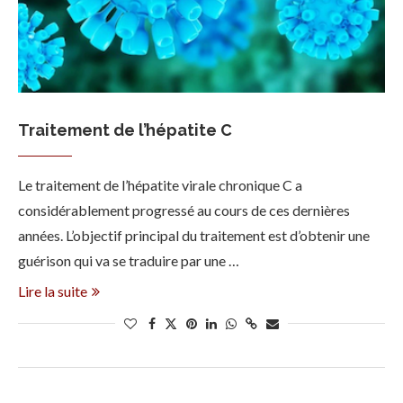
Traitement de l’hépatite C
Le traitement de l’hépatite virale chronique C a
considérablement progressé au cours de ces dernières
années. L’objectif principal du traitement est d’obtenir une
guérison qui va se traduire par une …
Lire la suite