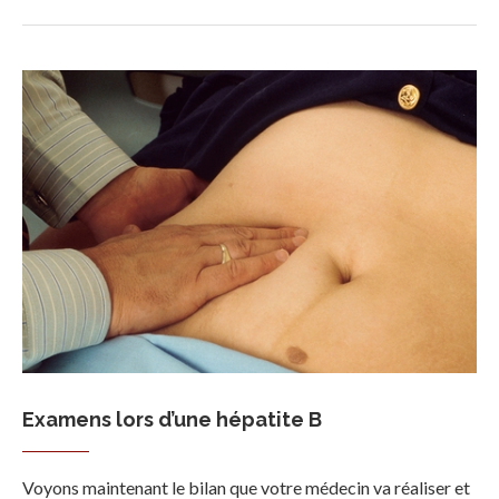
Examens lors d’une hépatite B
Voyons maintenant le bilan que votre médecin va réaliser et