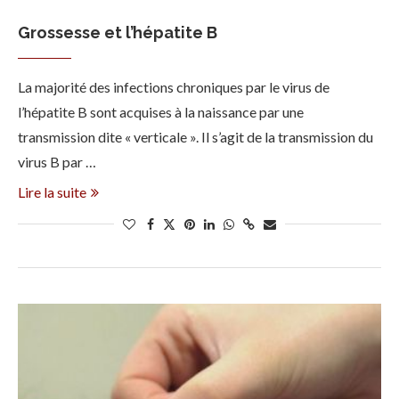
Grossesse et l’hépatite B
La majorité des infections chroniques par le virus de
l’hépatite B sont acquises à la naissance par une
transmission dite « verticale ». Il s’agit de la transmission du
virus B par …
Lire la suite