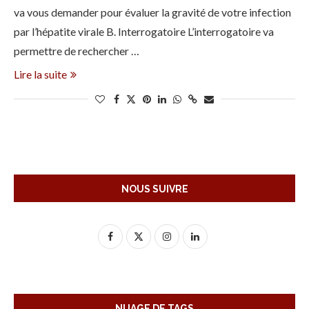
va vous demander pour évaluer la gravité de votre infection
par l’hépatite virale B. Interrogatoire L’interrogatoire va
permettre de rechercher …
Lire la suite
NOUS SUIVRE
NUAGE DE TAGS