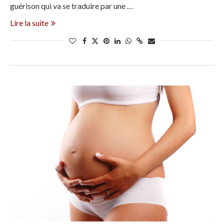
guérison qui va se traduire par une …
Lire la suite