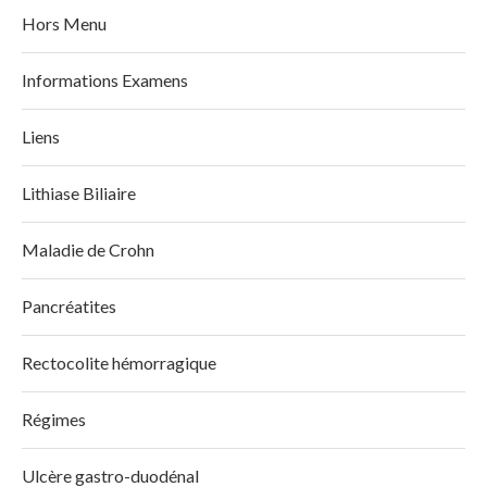
Hors Menu
Informations Examens
Liens
Lithiase Biliaire
Maladie de Crohn
Pancréatites
Rectocolite hémorragique
Régimes
Ulcère gastro-duodénal