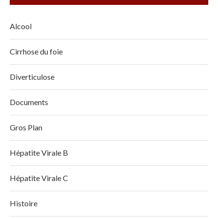
Alcool
Cirrhose du foie
Diverticulose
Documents
Gros Plan
Hépatite Virale B
Hépatite Virale C
Histoire