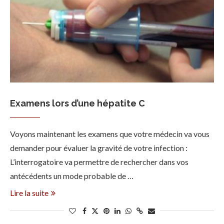
Examens lors d’une hépatite C
Voyons maintenant les examens que votre médecin va vous
demander pour évaluer la gravité de votre infection :
L’interrogatoire va permettre de rechercher dans vos
antécédents un mode probable de …
Lire la suite