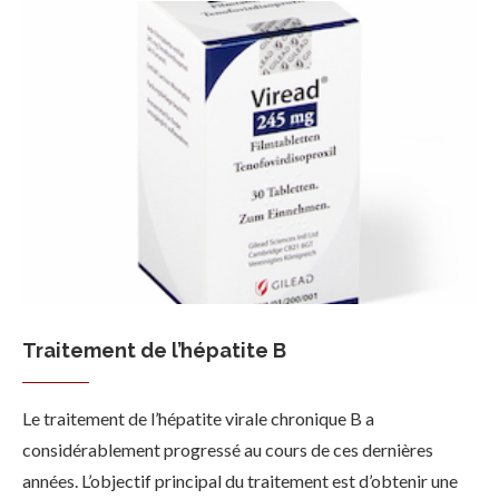
Traitement de l’hépatite B
Le traitement de l’hépatite virale chronique B a
considérablement progressé au cours de ces dernières
années. L’objectif principal du traitement est d’obtenir une