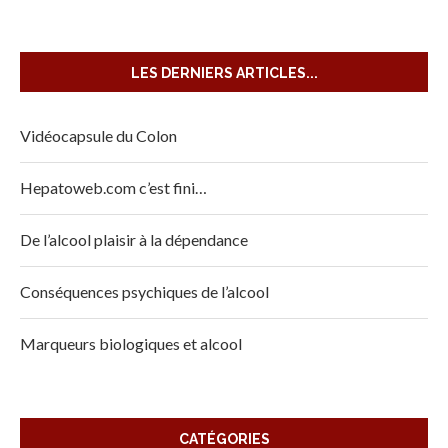
LES DERNIERS ARTICLES...
Vidéocapsule du Colon
Hepatoweb.com c’est fini…
De l’alcool plaisir à la dépendance
Conséquences psychiques de l’alcool
Marqueurs biologiques et alcool
CATÉGORIES