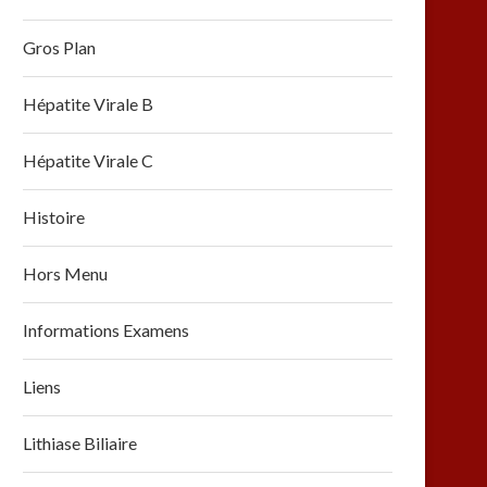
Gros Plan
Hépatite Virale B
Hépatite Virale C
Histoire
Hors Menu
Informations Examens
Liens
Lithiase Biliaire