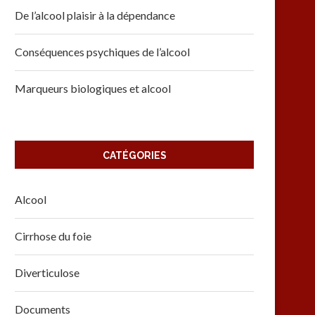
De l’alcool plaisir à la dépendance
Conséquences psychiques de l’alcool
Marqueurs biologiques et alcool
CATÉGORIES
Alcool
Cirrhose du foie
Diverticulose
Documents