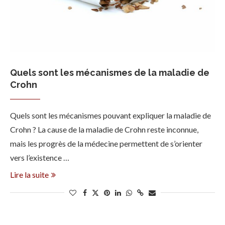
Quels sont les mécanismes de la maladie de
Crohn
Quels sont les mécanismes pouvant expliquer la maladie de
Crohn ? La cause de la maladie de Crohn reste inconnue,
mais les progrès de la médecine permettent de s’orienter
vers l’existence …
Lire la suite