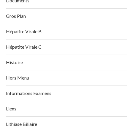
Documents
Gros Plan
Hépatite Virale B
Hépatite Virale C
Histoire
Hors Menu
Informations Examens
Liens
Lithiase Biliaire