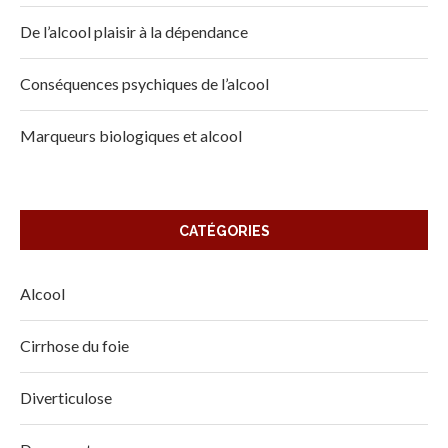
De l’alcool plaisir à la dépendance
Conséquences psychiques de l’alcool
Marqueurs biologiques et alcool
CATÉGORIES
Alcool
Cirrhose du foie
Diverticulose