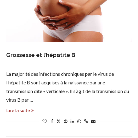
Grossesse et l’hépatite B
La majorité des infections chroniques par le virus de
l’hépatite B sont acquises à la naissance par une
transmission dite « verticale ». Il s’agit de la transmission du
virus B par …
Lire la suite