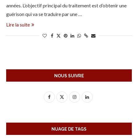
années. L’objectif principal du traitement est d’obtenir une
guérison qui va se traduire par une …
Lire la suite
NOUS SUIVRE
NUAGE DE TAGS