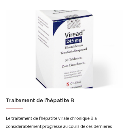
Traitement de l’hépatite B
Le traitement de l’hépatite virale chronique B a
considérablement progressé au cours de ces dernières