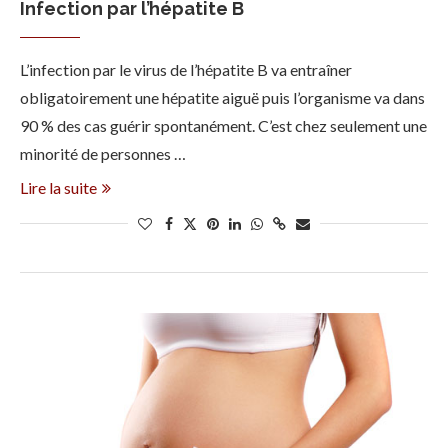
Infection par l’hépatite B
L’infection par le virus de l’hépatite B va entraîner
obligatoirement une hépatite aiguë puis l’organisme va dans
90 % des cas guérir spontanément. C’est chez seulement une
minorité de personnes …
Lire la suite