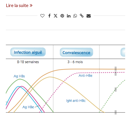
Lire la suite