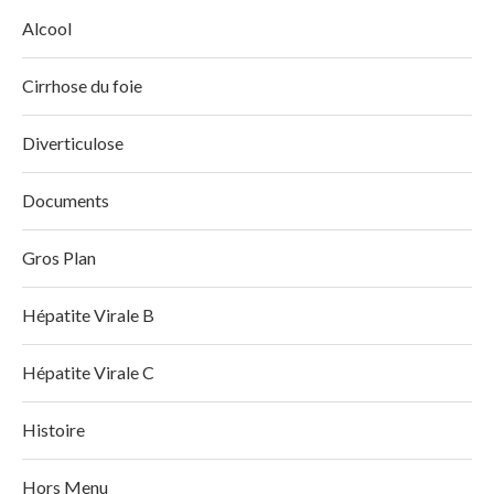
Alcool
Cirrhose du foie
Diverticulose
Documents
Gros Plan
Hépatite Virale B
Hépatite Virale C
Histoire
Hors Menu