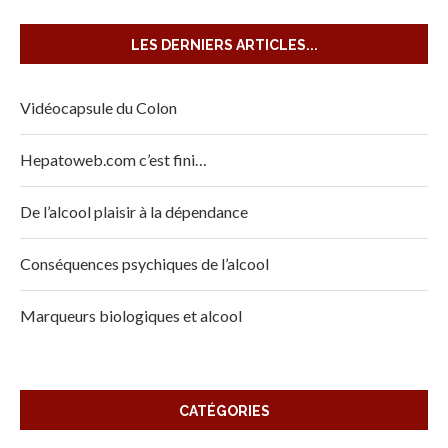
LES DERNIERS ARTICLES...
Vidéocapsule du Colon
Hepatoweb.com c’est fini…
De l’alcool plaisir à la dépendance
Conséquences psychiques de l’alcool
Marqueurs biologiques et alcool
CATÉGORIES