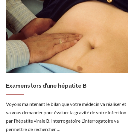
Examens lors d’une hépatite B
Voyons maintenant le bilan que votre médecin va réaliser et
va vous demander pour évaluer la gravité de votre infection
par l’hépatite virale B. Interrogatoire L’interrogatoire va
permettre de rechercher …