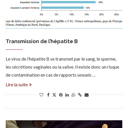
Transmission de l’hépatite B
Le virus de l’hépatite B se transmet par le sang, le sperme,
les sécrétions vaginales ou la salive. Il existe donc un risque
de contamination en cas de rapports sexuels …
Lire la suite