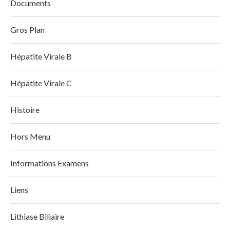
Documents
Gros Plan
Hépatite Virale B
Hépatite Virale C
Histoire
Hors Menu
Informations Examens
Liens
Lithiase Biliaire