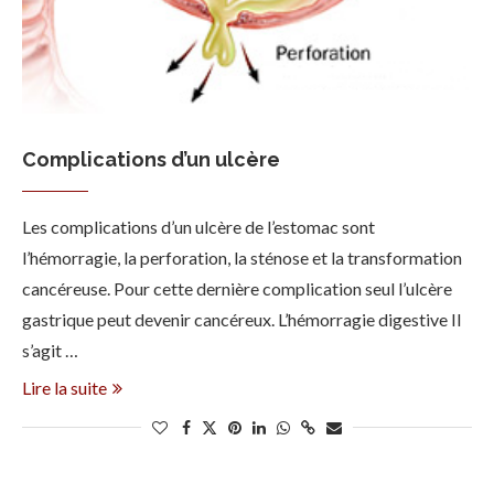
Complications d’un ulcère
Les complications d’un ulcère de l’estomac sont
l’hémorragie, la perforation, la sténose et la transformation
cancéreuse. Pour cette dernière complication seul l’ulcère
gastrique peut devenir cancéreux. L’hémorragie digestive Il
s’agit …
Lire la suite