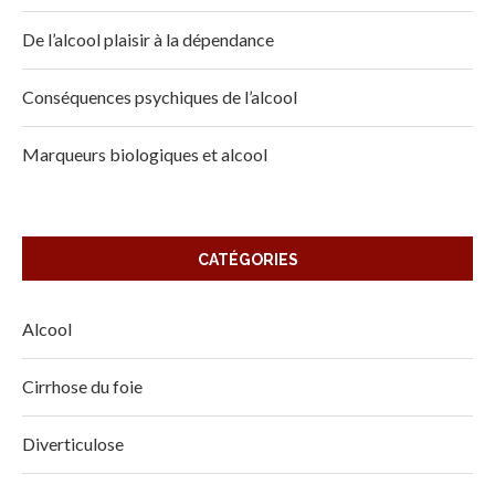
De l’alcool plaisir à la dépendance
Conséquences psychiques de l’alcool
Marqueurs biologiques et alcool
CATÉGORIES
Alcool
Cirrhose du foie
Diverticulose