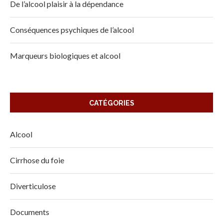
De l’alcool plaisir à la dépendance
Conséquences psychiques de l’alcool
Marqueurs biologiques et alcool
CATÉGORIES
Alcool
Cirrhose du foie
Diverticulose
Documents