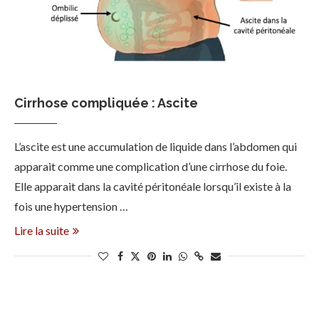
Cirrhose compliquée : Ascite
L’ascite est une accumulation de liquide dans l’abdomen qui
apparait comme une complication d’une cirrhose du foie.
Elle apparait dans la cavité péritonéale lorsqu’il existe à la
fois une hypertension …
Lire la suite