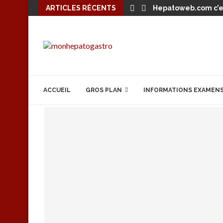
ARTICLES RÉCENTS
Hepatoweb.com c’es
ACCUEIL
GROS PLAN
INFORMATIONS EXAMEN