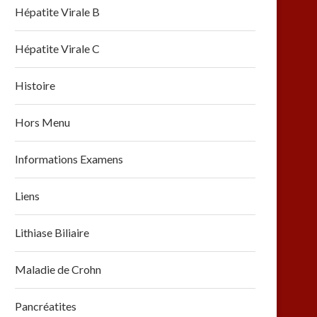
Hépatite Virale B
Hépatite Virale C
Histoire
Hors Menu
Informations Examens
Liens
Lithiase Biliaire
Maladie de Crohn
Pancréatites