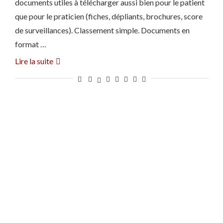
documents utiles à télécharger aussi bien pour le patient
que pour le praticien (fiches, dépliants, brochures, score
de surveillances). Classement simple. Documents en
format …
Lire la suite