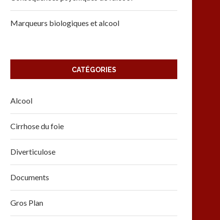
Marqueurs biologiques et alcool
CATÉGORIES
Alcool
Cirrhose du foie
Diverticulose
Documents
Gros Plan