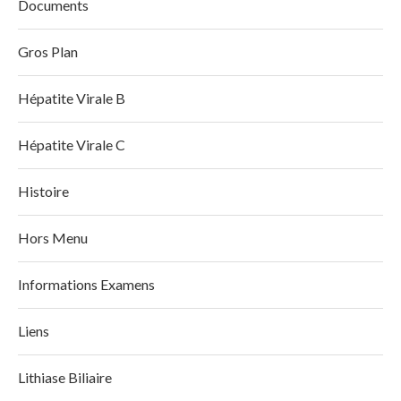
Documents
Gros Plan
Hépatite Virale B
Hépatite Virale C
Histoire
Hors Menu
Informations Examens
Liens
Lithiase Biliaire