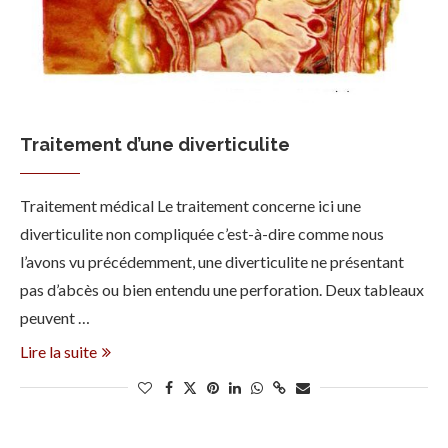
Traitement d’une diverticulite
Traitement médical Le traitement concerne ici une
diverticulite non compliquée c’est-à-dire comme nous
l’avons vu précédemment, une diverticulite ne présentant
pas d’abcès ou bien entendu une perforation. Deux tableaux
peuvent …
Lire la suite