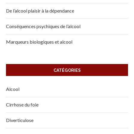
De l’alcool plaisir à la dépendance
Conséquences psychiques de l’alcool
Marqueurs biologiques et alcool
CATÉGORIES
Alcool
Cirrhose du foie
Diverticulose