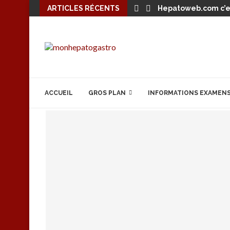
ARTICLES RÉCENTS
Hepatoweb.com c’es
ACCUEIL
GROS PLAN
INFORMATIONS EXAMEN