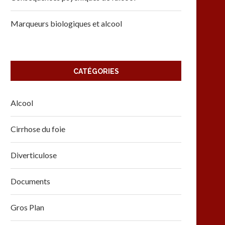
Marqueurs biologiques et alcool
CATÉGORIES
Alcool
Cirrhose du foie
Diverticulose
Documents
Gros Plan