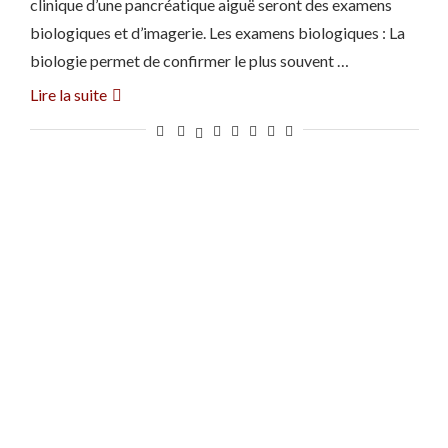
clinique d’une pancréatique aiguë seront des examens
biologiques et d’imagerie. Les examens biologiques : La
biologie permet de confirmer le plus souvent …
Lire la suite