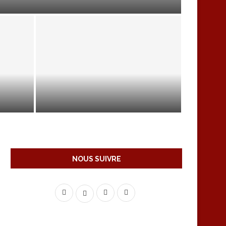
AIRE
LA MOLÉCULE ALCOOL
NOUS SUIVRE