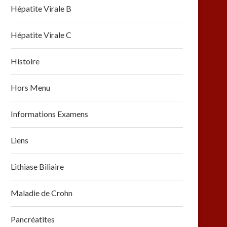
Hépatite Virale B
Hépatite Virale C
Histoire
Hors Menu
Informations Examens
Liens
Lithiase Biliaire
Maladie de Crohn
Pancréatites