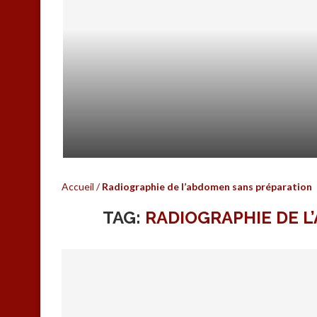
PRÉPARATIONS POUR UNE CO
Accueil
/
Radiographie de l’abdomen sans préparation
TAG:
RADIOGRAPHIE DE 