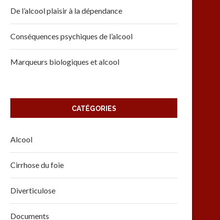
De l’alcool plaisir à la dépendance
Conséquences psychiques de l’alcool
Marqueurs biologiques et alcool
CATÉGORIES
Alcool
Cirrhose du foie
Diverticulose
Documents