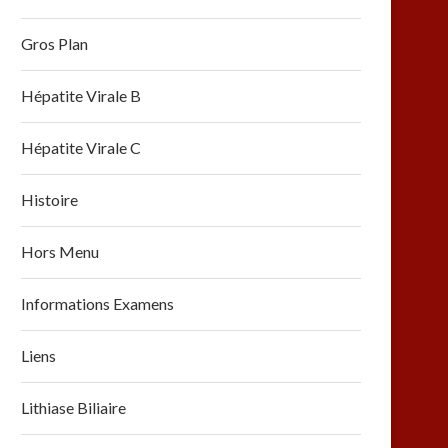
Gros Plan
Hépatite Virale B
Hépatite Virale C
Histoire
Hors Menu
Informations Examens
Liens
Lithiase Biliaire