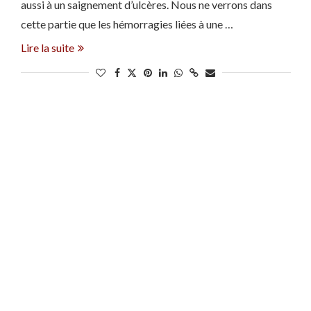
aussi à un saignement d’ulcères. Nous ne verrons dans
cette partie que les hémorragies liées à une …
Lire la suite