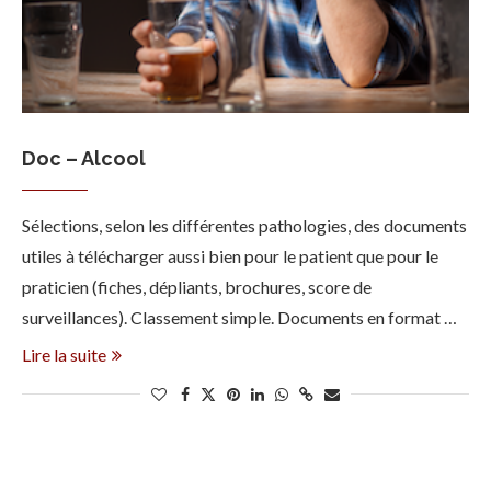
Doc – Alcool
Sélections, selon les différentes pathologies, des documents
utiles à télécharger aussi bien pour le patient que pour le
praticien (fiches, dépliants, brochures, score de
surveillances). Classement simple. Documents en format …
Lire la suite