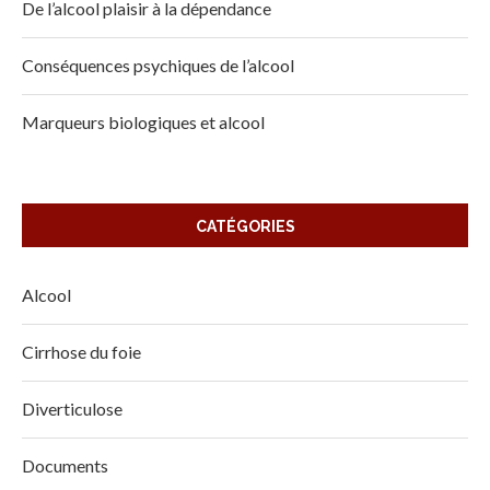
De l’alcool plaisir à la dépendance
Conséquences psychiques de l’alcool
Marqueurs biologiques et alcool
CATÉGORIES
Alcool
Cirrhose du foie
Diverticulose
Documents