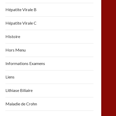
Hépatite Virale B
Hépatite Virale C
Histoire
Hors Menu
Informations Examens
Liens
Lithiase Biliaire
Maladie de Crohn