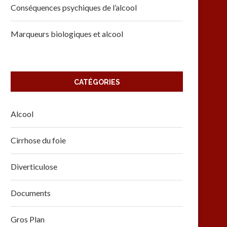
Conséquences psychiques de l’alcool
Marqueurs biologiques et alcool
CATÉGORIES
Alcool
Cirrhose du foie
Diverticulose
Documents
Gros Plan