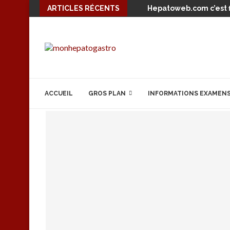
ARTICLES RÉCENTS
Hepatoweb.com c’est f
ACCUEIL
GROS PLAN
INFORMATIONS EXAMEN