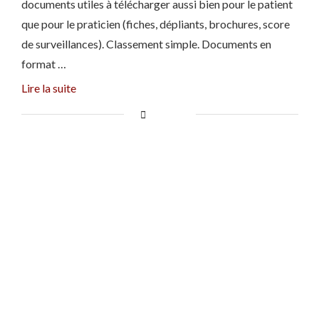
documents utiles à télécharger aussi bien pour le patient
que pour le praticien (fiches, dépliants, brochures, score
de surveillances). Classement simple. Documents en
format …
Lire la suite