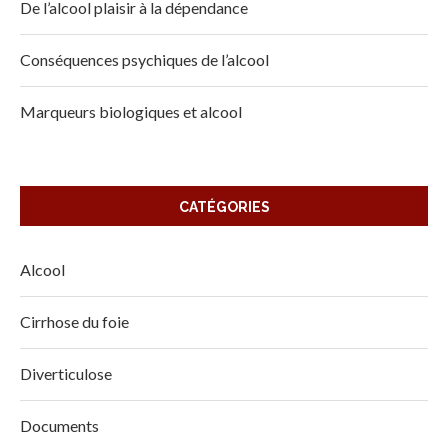
De l’alcool plaisir à la dépendance
Conséquences psychiques de l’alcool
Marqueurs biologiques et alcool
CATÉGORIES
Alcool
Cirrhose du foie
Diverticulose
Documents