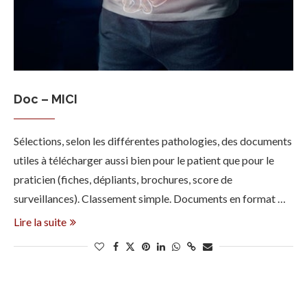
Doc – MICI
Sélections, selon les différentes pathologies, des documents
utiles à télécharger aussi bien pour le patient que pour le
praticien (fiches, dépliants, brochures, score de
surveillances). Classement simple. Documents en format …
Lire la suite