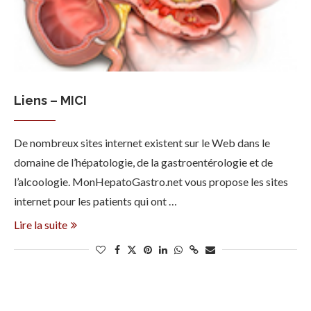
Liens – MICI
De nombreux sites internet existent sur le Web dans le
domaine de l’hépatologie, de la gastroentérologie et de
l’alcoologie. MonHepatoGastro.net vous propose les sites
internet pour les patients qui ont …
Lire la suite