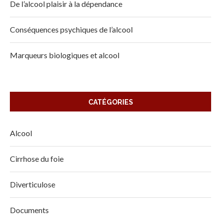
De l’alcool plaisir à la dépendance
Conséquences psychiques de l’alcool
Marqueurs biologiques et alcool
CATÉGORIES
Alcool
Cirrhose du foie
Diverticulose
Documents