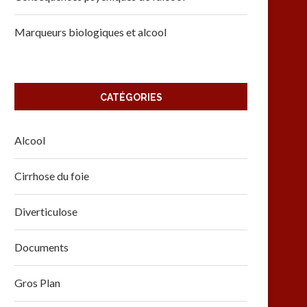
Marqueurs biologiques et alcool
CATÉGORIES
Alcool
Cirrhose du foie
Diverticulose
Documents
Gros Plan