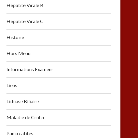
Hépatite Virale B
Hépatite Virale C
Histoire
Hors Menu
Informations Examens
Liens
Lithiase Biliaire
Maladie de Crohn
Pancréatites