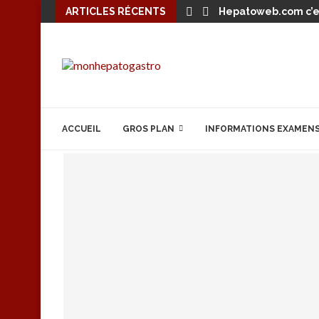
ARTICLES RÉCENTS
Hepatoweb.com c’es
ACCUEIL
GROS PLAN
INFORMATIONS EXAMEN