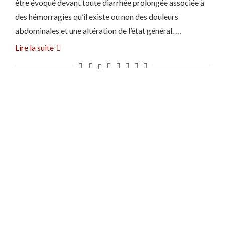
être évoqué devant toute diarrhée prolongée associée à
des hémorragies qu’il existe ou non des douleurs
abdominales et une altération de l’état général. …
Lire la suite